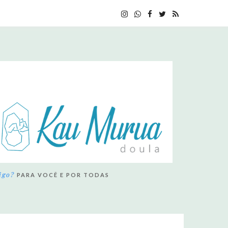
igo?
PARA VOCÊ E POR TODAS