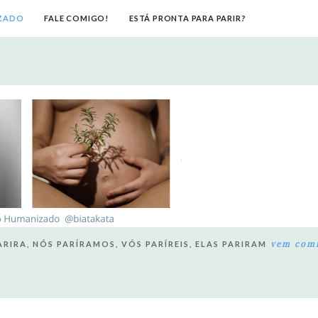
IZADO
FALE COMIGO!
ESTÁ PRONTA PARA PARIR?
vem com
PARIRA, NÓS PARÍRAMOS, VÓS PARÍREIS, ELAS PARIRAM