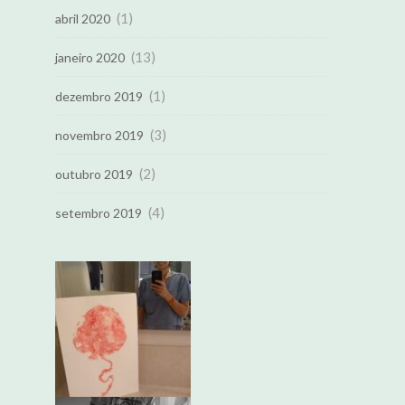
(1)
abril 2020
(13)
janeiro 2020
(1)
dezembro 2019
(3)
novembro 2019
(2)
outubro 2019
(4)
setembro 2019