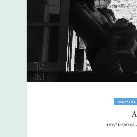
AMAMENT
A
NOVEMBRO 06, 