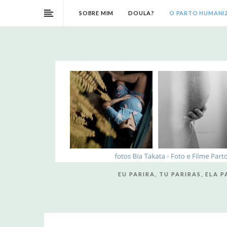
SOBRE MIM
DOULA?
O PARTO HUMAN
EU PARIRA, TU PARIRAS, ELA 