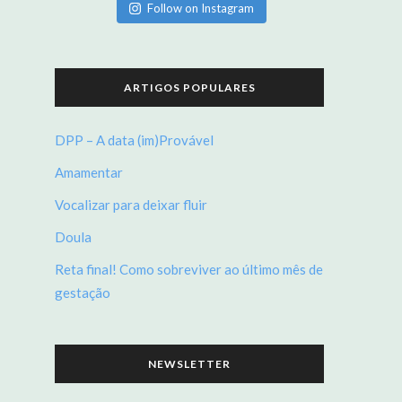
Follow on Instagram
ARTIGOS POPULARES
DPP – A data (im)Provável
Amamentar
Vocalizar para deixar fluir
Doula
Reta final! Como sobreviver ao último mês de
gestação
NEWSLETTER