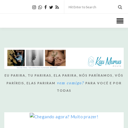
EU PARIRA, TU PARIRAS, ELA PARIRA, NÓS PARÍRAMOS, VÓS
vem comigo?
PARÍREIS, ELAS PARIRAM
PARA VOCÊ E POR
TODAS