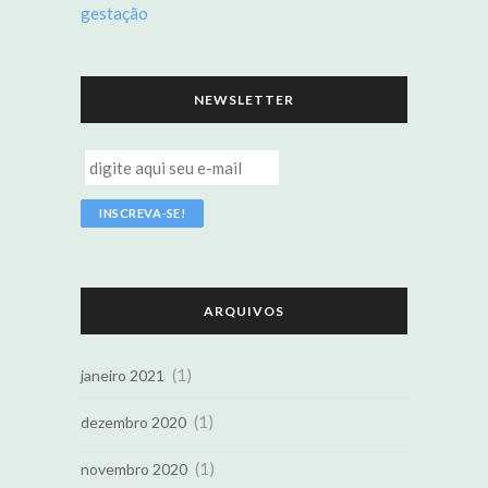
gestação
NEWSLETTER
ARQUIVOS
(1)
janeiro 2021
(1)
dezembro 2020
(1)
novembro 2020