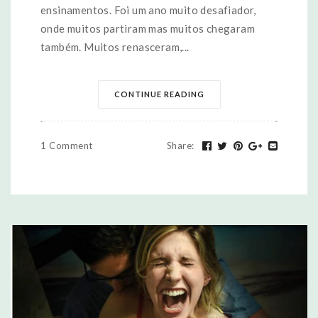
ensinamentos. Foi um ano muito desafiador,
onde muitos partiram mas muitos chegaram
também. Muitos renasceram,...
CONTINUE READING
1 Comment
Share
: