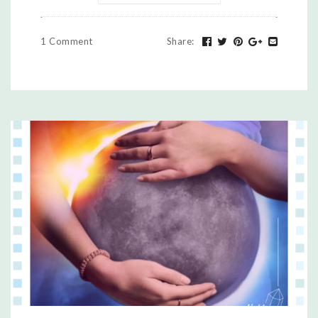
1 Comment
Share
: