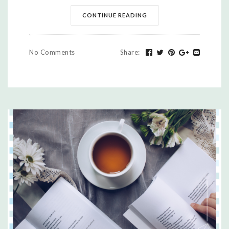
CONTINUE READING
No Comments
Share
: