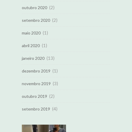
(2)
outubro 2020
(2)
setembro 2020
(1)
maio 2020
(1)
abril 2020
(13)
janeiro 2020
(1)
dezembro 2019
(3)
novembro 2019
(2)
outubro 2019
(4)
setembro 2019