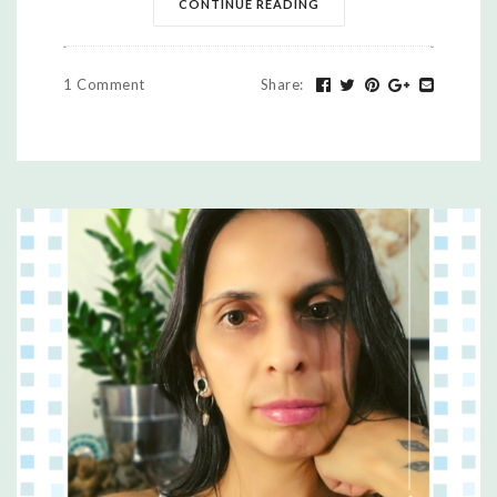
CONTINUE READING
1 Comment
Share
: