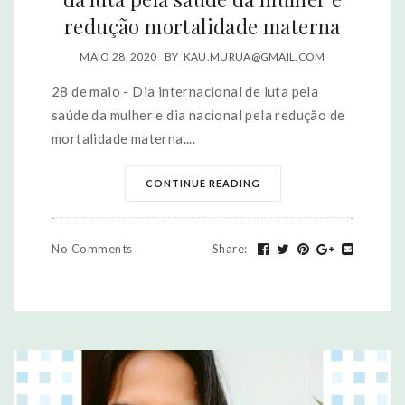
redução mortalidade materna
MAIO 28, 2020
BY
KAU.MURUA@GMAIL.COM
28 de maio - Dia internacional de luta pela
saúde da mulher e dia nacional pela redução de
mortalidade materna....
CONTINUE READING
No Comments
Share
: