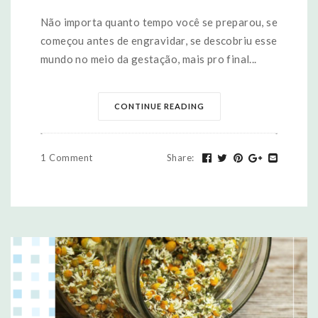
Não importa quanto tempo você se preparou, se
começou antes de engravidar, se descobriu esse
mundo no meio da gestação, mais pro final...
CONTINUE READING
1 Comment
Share
: