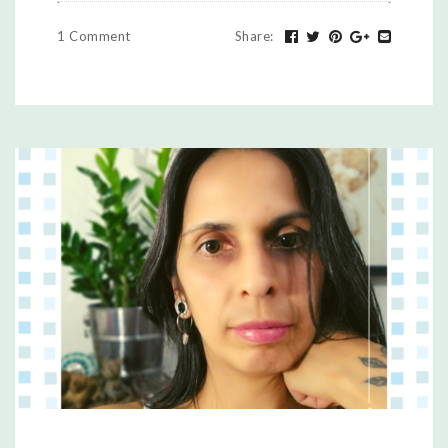
1 Comment
Share
: