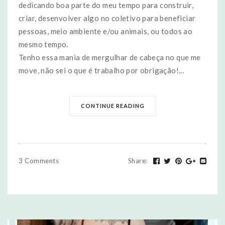
dedicando boa parte do meu tempo para construir,
criar, desenvolver algo no coletivo para beneficiar
pessoas, meio ambiente e/ou animais, ou todos ao
mesmo tempo.
Tenho essa mania de mergulhar de cabeça no que me
move, não sei o que é trabalho por obrigação!...
CONTINUE READING
3 Comments
Share
: