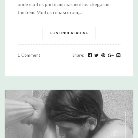
onde muitos partiram mas muitos chegaram
também. Muitos renasceram,...
CONTINUE READING
1 Comment
Share
: