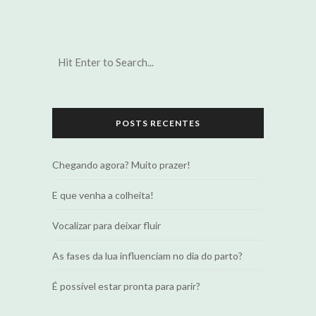
POSTS RECENTES
Chegando agora? Muito prazer!
E que venha a colheita!
Vocalizar para deixar fluir
As fases da lua influenciam no dia do parto?
É possível estar pronta para parir?