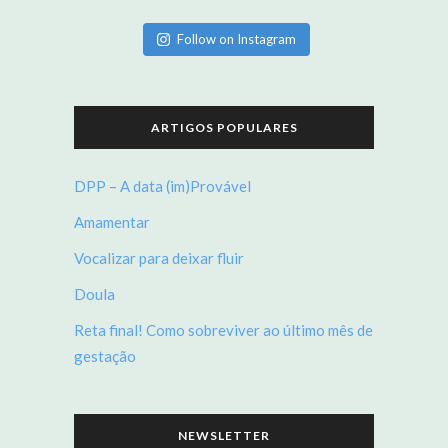
Follow on Instagram
ARTIGOS POPULARES
DPP – A data (im)Provável
Amamentar
Vocalizar para deixar fluir
Doula
Reta final! Como sobreviver ao último mês de
gestação
NEWSLETTER