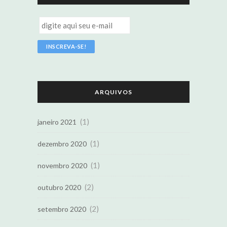
ARQUIVOS
(1)
janeiro 2021
(1)
dezembro 2020
(1)
novembro 2020
(2)
outubro 2020
(2)
setembro 2020