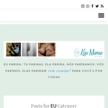
EU PARIRA, TU PARIRAS, ELA PARIRA, NÓS PARÍRAMOS, VÓS
vem comigo?
PARÍREIS, ELAS PARIRAM
PARA VOCÊ E POR
TODAS
Posts for
Category
EU