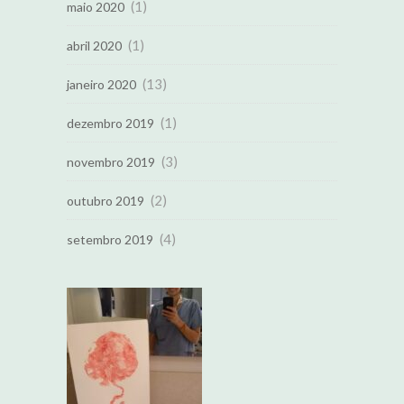
(1)
maio 2020
(1)
abril 2020
(13)
janeiro 2020
(1)
dezembro 2019
(3)
novembro 2019
(2)
outubro 2019
(4)
setembro 2019