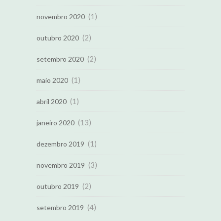
(1)
novembro 2020
(2)
outubro 2020
(2)
setembro 2020
(1)
maio 2020
(1)
abril 2020
(13)
janeiro 2020
(1)
dezembro 2019
(3)
novembro 2019
(2)
outubro 2019
(4)
setembro 2019