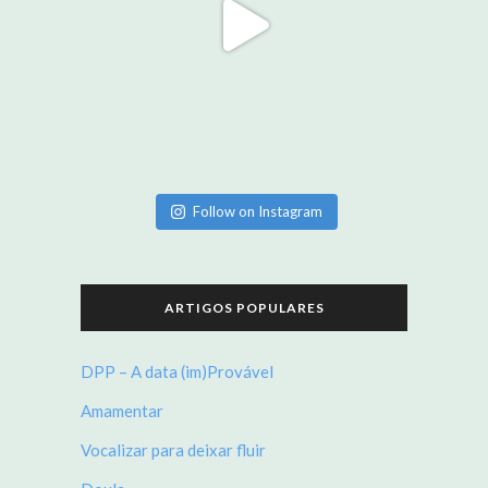
Follow on Instagram
ARTIGOS POPULARES
DPP – A data (im)Provável
Amamentar
Vocalizar para deixar fluir