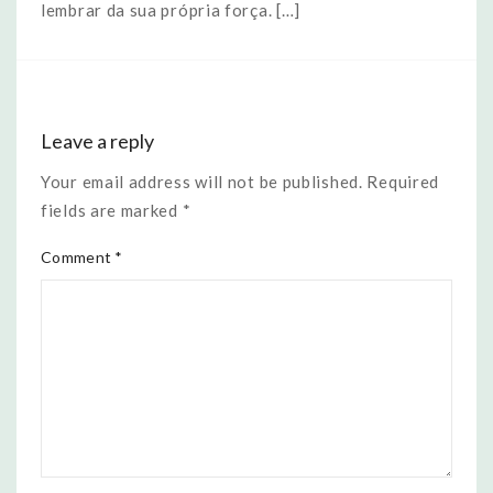
lembrar da sua própria força. […]
Leave a reply
Your email address will not be published. Required
fields are marked *
Comment *