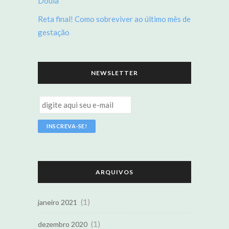
Doula
Reta final! Como sobreviver ao último mês de
gestação
NEWSLETTER
ARQUIVOS
(1)
janeiro 2021
(1)
dezembro 2020