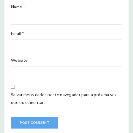
Name *
Email *
Website
Salvar meus dados neste navegador para a próxima vez
que eu comentar.