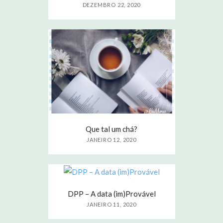
DEZEMBRO 22, 2020
Que tal um chá?
JANEIRO 12, 2020
DPP – A data (im)Provável
JANEIRO 11, 2020