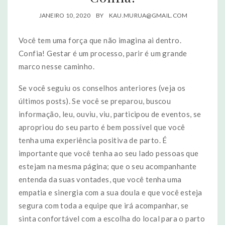
JANEIRO 10, 2020
BY
KAU.MURUA@GMAIL.COM
Você tem uma força que não imagina ai dentro.
Confia! Gestar é um processo, parir é um grande
marco nesse caminho.
Se você seguiu os conselhos anteriores (veja os
últimos posts). Se você se preparou, buscou
informação, leu, ouviu, viu, participou de eventos, se
apropriou do seu parto é bem possível que você
tenha uma experiência positiva de parto. É
importante que você tenha ao seu lado pessoas que
estejam na mesma página; que o seu acompanhante
entenda da suas vontades, que você tenha uma
empatia e sinergia com a sua doula e que você esteja
segura com toda a equipe que irá acompanhar, se
sinta confortável com a escolha do local para o parto