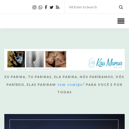
EU PARIRA, TU PARIRAS, ELA PARIRA, NÓS PARÍRAMOS, VÓS
vem comigo?
PARÍREIS, ELAS PARIRAM
PARA VOCÊ E POR
TODAS